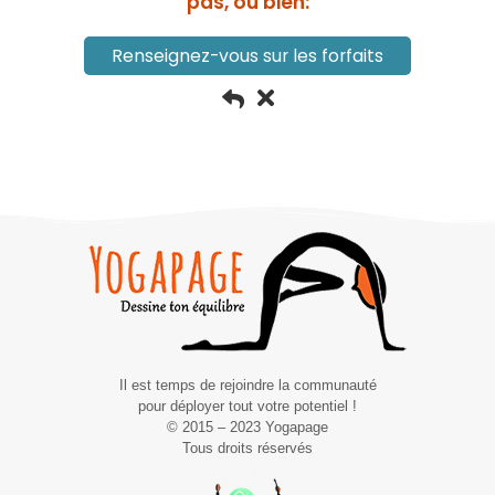
pas, ou bien:
Renseignez-vous sur les forfaits
Il est temps de rejoindre la communauté
pour déployer tout votre potentiel !
© 2015 – 2023 Yogapage
Tous droits réservés